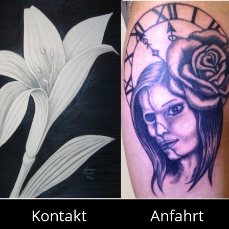
Kontakt
Anfahrt