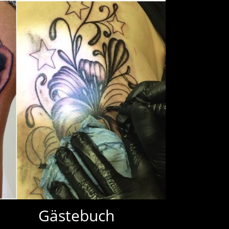
Gästebuch