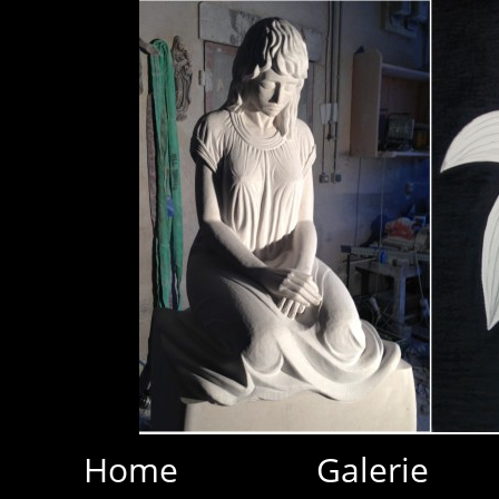
Home
Galerie