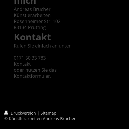
mich
Andreas Brucher
Künstlerarbeiten
Rosenheimer Str.
102
83134
Prutting
Kontakt
Rufen Sie einfach an unter
0171 50 33 783
Kontakt
oder nutzen Sie das
Kontaktformular.
Druckversion
|
Sitemap
© Künstlerarbeiten Andreas Brucher